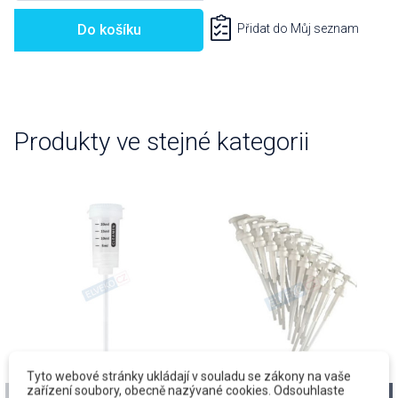
Do košíku
Přidat do Můj seznam
Produkty ve stejné kategorii
Výprodej
Tyto webové stránky ukládají v souladu se zákony na vaše
zařízení soubory, obecně nazývané cookies. Odsouhlaste