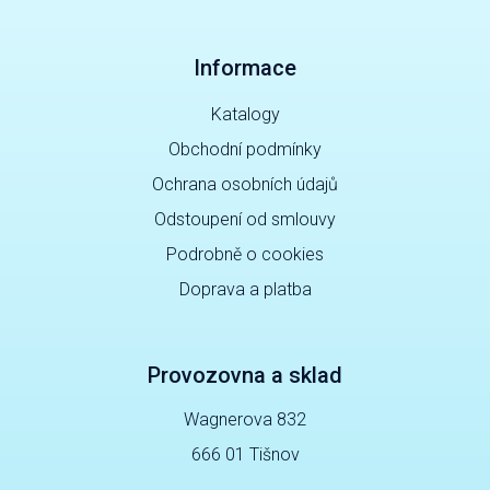
Informace
Katalogy
Obchodní podmínky
Ochrana osobních údajů
Odstoupení od smlouvy
Podrobně o cookies
Doprava a platba
Provozovna a sklad
Wagnerova 832
666 01 Tišnov