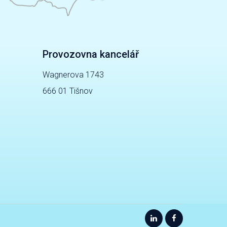
Provozovna kancelář
Wagnerova 1743
666 01 Tišnov