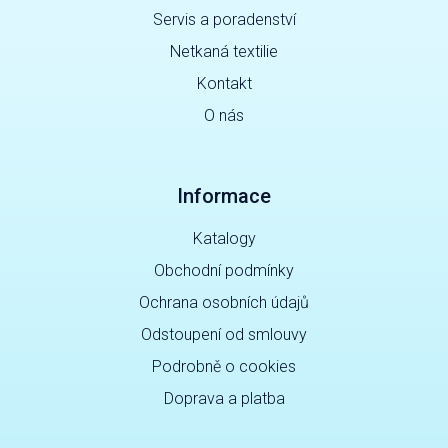
Servis a poradenství
Netkaná textilie
Kontakt
O nás
Informace
Katalogy
Obchodní podmínky
Ochrana osobních údajů
Odstoupení od smlouvy
Podrobně o cookies
Doprava a platba