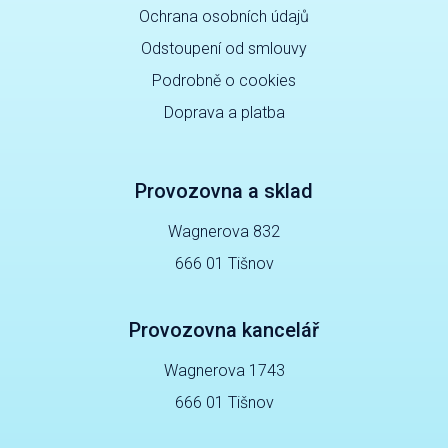
Ochrana osobních údajů
Odstoupení od smlouvy
Podrobně o cookies
Doprava a platba
Provozovna a sklad
Wagnerova 832
666 01 Tišnov
Provozovna kancelář
Wagnerova 1743
666 01 Tišnov