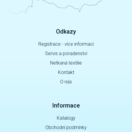
Odkazy
Registrace - více informací
Servis a poradenství
Netkaná textilie
Kontakt
O nás
Informace
Katalogy
Obchodní podmínky