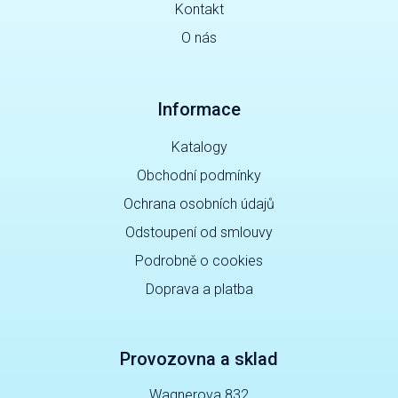
Kontakt
O nás
Informace
Katalogy
Obchodní podmínky
Ochrana osobních údajů
Odstoupení od smlouvy
Podrobně o cookies
Doprava a platba
Provozovna a sklad
Wagnerova 832