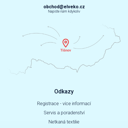
obchod@elveko.cz
Napište nám kdykoliv
Odkazy
Registrace - více informací
Servis a poradenství
Netkaná textilie