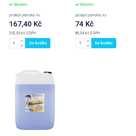
Skladem
Skladem
prodejní jednotka: ks
prodejní jednotka: ks
167,40 Kč
74 Kč
202,55 Kč
S DPH
89,54 Kč
S DPH
Do košíku
Do košíku