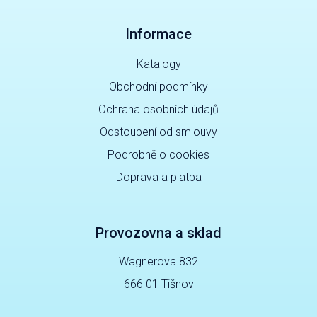
Informace
Katalogy
Obchodní podmínky
Ochrana osobních údajů
Odstoupení od smlouvy
Podrobně o cookies
Doprava a platba
Provozovna a sklad
Wagnerova 832
666 01 Tišnov