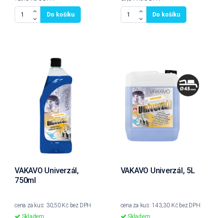
Do košíku
Do košíku
VAKAVO Univerzál,
VAKAVO Univerzál, 5L
750ml
cena za kus: 30,50 Kč bez DPH
cena za kus: 143,30 Kč bez DPH
Skladem
Skladem