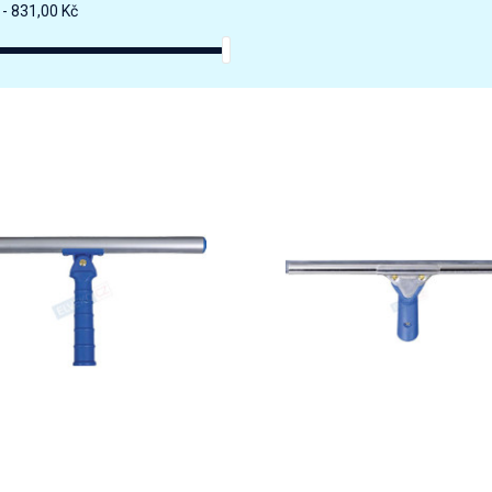
 - 831,00 Kč