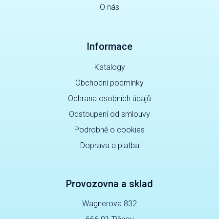
O nás
Informace
Katalogy
Obchodní podmínky
Ochrana osobních údajů
Odstoupení od smlouvy
Podrobně o cookies
Doprava a platba
Provozovna a sklad
Wagnerova 832