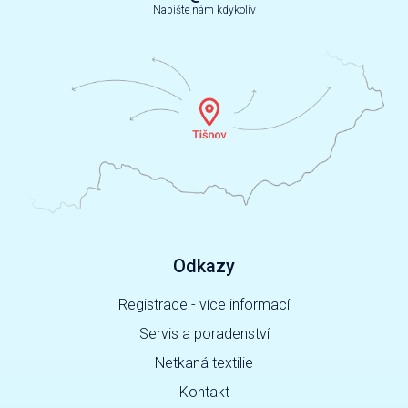
Napište nám kdykoliv
Odkazy
Registrace - více informací
Servis a poradenství
Netkaná textilie
Kontakt