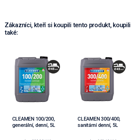
Zákazníci, kteří si koupili tento produkt, koupili
také:
CLEAMEN 100/200,
CLEAMEN 300/400,
generální, denní, 5L
sanitární denní, 5L