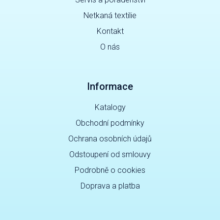
Netkaná textilie
Kontakt
O nás
Informace
Katalogy
Obchodní podmínky
Ochrana osobních údajů
Odstoupení od smlouvy
Podrobně o cookies
Doprava a platba