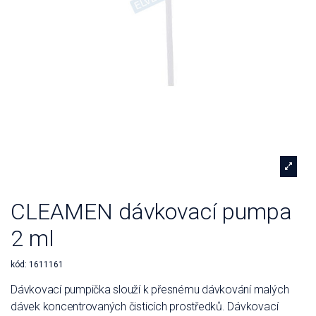
CLEAMEN dávkovací pumpa
2 ml
kód:
1611161
Dávkovací pumpička slouží k přesnému dávkování malých
dávek koncentrovaných čisticích prostředků. Dávkovací