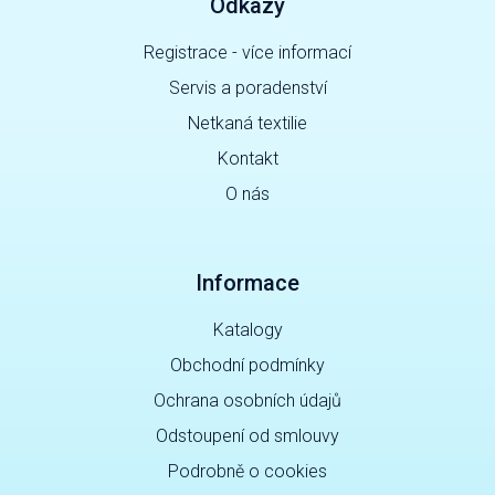
Odkazy
Registrace - více informací
Servis a poradenství
Netkaná textilie
Kontakt
O nás
Informace
Katalogy
Obchodní podmínky
Ochrana osobních údajů
Odstoupení od smlouvy
Podrobně o cookies