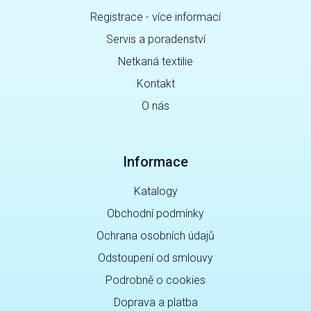
Registrace - více informací
Servis a poradenství
Netkaná textilie
Kontakt
O nás
Informace
Katalogy
Obchodní podmínky
Ochrana osobních údajů
Odstoupení od smlouvy
Podrobně o cookies
Doprava a platba