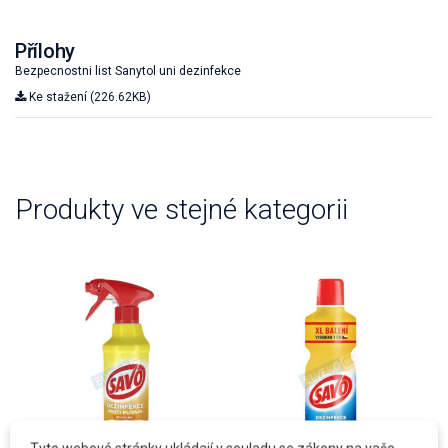
Přílohy
Bezpecnostni list Sanytol uni dezinfekce
Ke stažení (226.62KB)
Produkty ve stejné kategorii