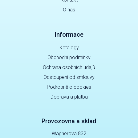
O nás
Informace
Katalogy
Obchodní podmínky
Ochrana osobních údajů
Odstoupení od smlouvy
Podrobně o cookies
Doprava a platba
Provozovna a sklad
Wagnerova 832