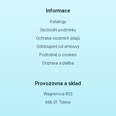
Informace
Katalogy
Obchodní podmínky
Ochrana osobních údajů
Odstoupení od smlouvy
Podrobně o cookies
Doprava a platba
Provozovna a sklad
Wagnerova 832
666 01 Tišnov