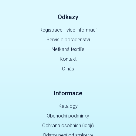
Odkazy
Registrace - více informací
Servis a poradenství
Netkaná textilie
Kontakt
O nás
Informace
Katalogy
Obchodní podmínky
Ochrana osobních údajů
Odstoupení od smlouvy