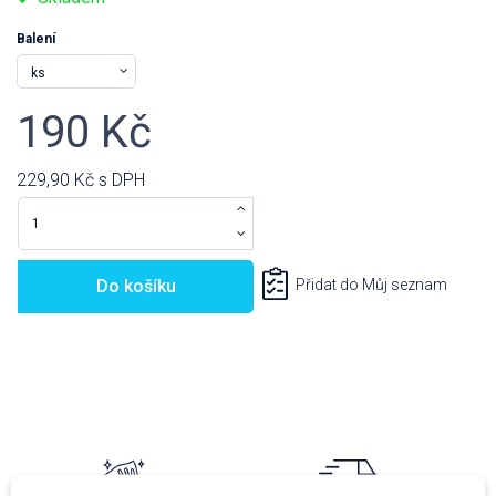
Balení
190 Kč
229,90 Kč
s DPH
Do košíku
Přidat do Můj seznam