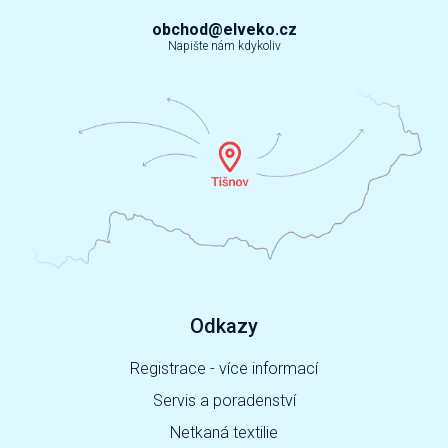
obchod@elveko.cz
Napište nám kdykoliv
Odkazy
Registrace - více informací
Servis a poradenství
Netkaná textilie