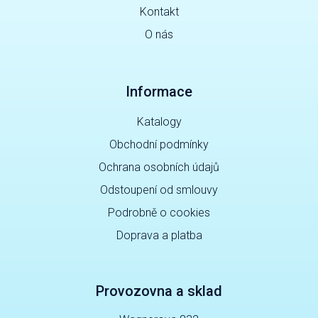
Kontakt
O nás
Informace
Katalogy
Obchodní podmínky
Ochrana osobních údajů
Odstoupení od smlouvy
Podrobně o cookies
Doprava a platba
Provozovna a sklad