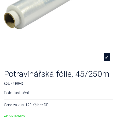
Potravinářská fólie, 45/250m
kód:
4430045
Foto ilustrační
Cena za kus: 190 Kč bez DPH
Skladem