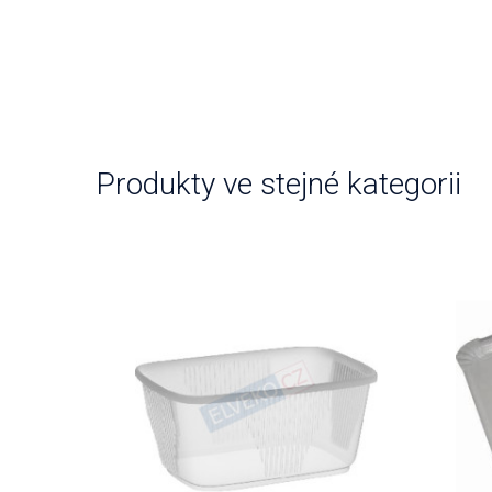
Produkty ve stejné kategorii