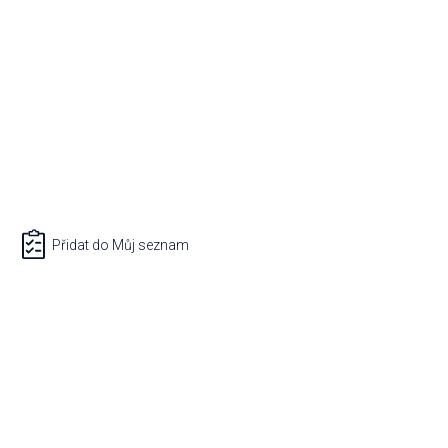
Přidat do Můj seznam