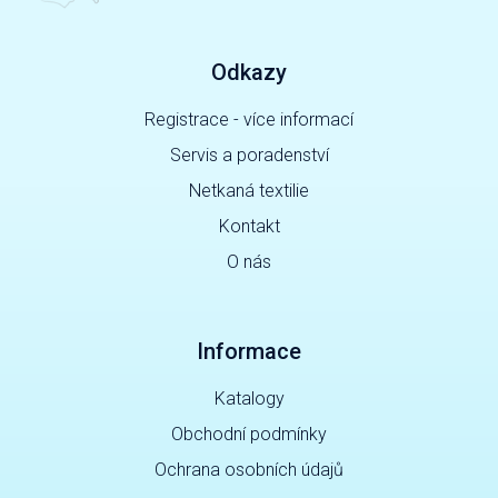
Odkazy
Registrace - více informací
Servis a poradenství
Netkaná textilie
Kontakt
O nás
Informace
Katalogy
Obchodní podmínky
Ochrana osobních údajů