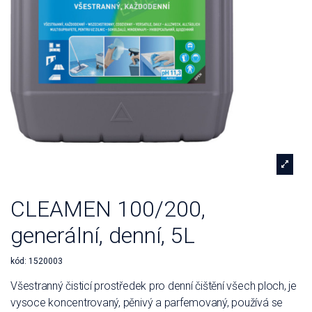
CLEAMEN 100/200,
generální, denní, 5L
kód:
1520003
Všestranný čisticí prostředek pro denní čištění všech ploch, je
vysoce koncentrovaný, pěnivý a parfemovaný, používá se