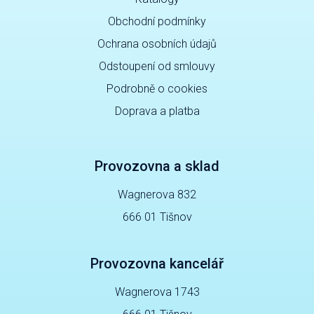
Obchodní podmínky
Ochrana osobních údajů
Odstoupení od smlouvy
Podrobně o cookies
Doprava a platba
Provozovna a sklad
Wagnerova 832
666 01 Tišnov
Provozovna kancelář
Wagnerova 1743