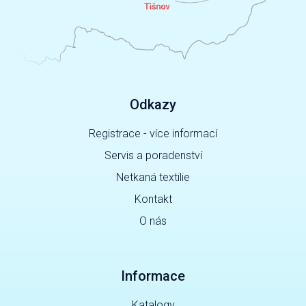
Odkazy
Registrace - více informací
Servis a poradenství
Netkaná textilie
Kontakt
O nás
Informace
Katalogy