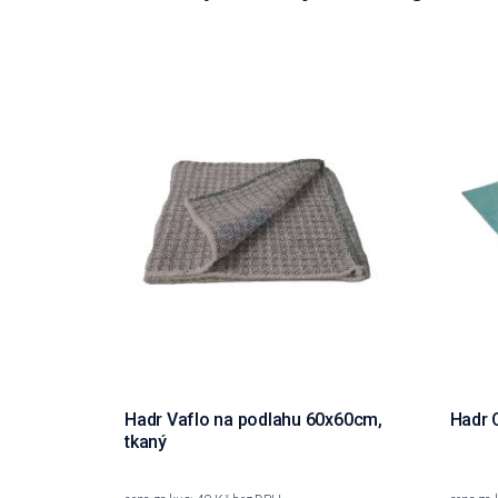
Hadr Vaflo na podlahu 60x60cm,
Hadr 
tkaný