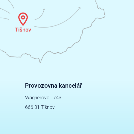
Provozovna kancelář
Wagnerova 1743
666 01 Tišnov