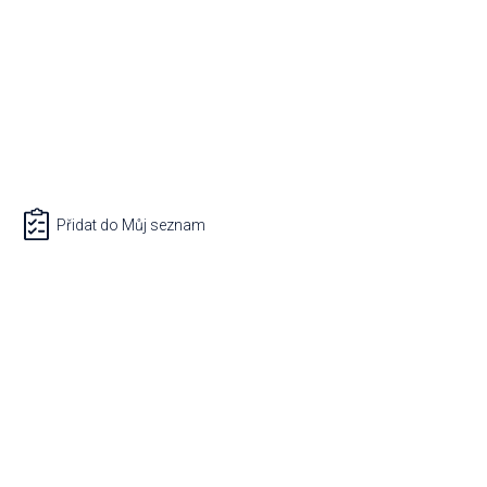
Přidat do Můj seznam