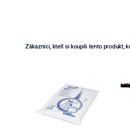
Zákazníci, kteří si koupili tento produkt, k