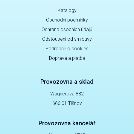
Katalogy
Obchodní podmínky
Ochrana osobních údajů
Odstoupení od smlouvy
Podrobně o cookies
Doprava a platba
Provozovna a sklad
Wagnerova 832
666 01 Tišnov
Provozovna kancelář