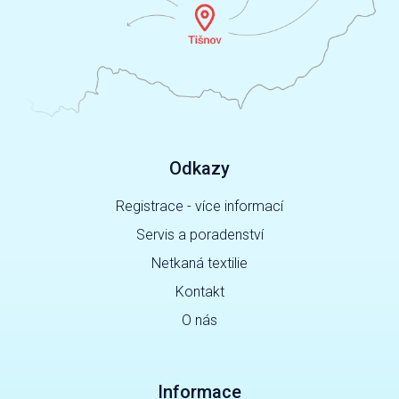
Odkazy
Registrace - více informací
Servis a poradenství
Netkaná textilie
Kontakt
O nás
Informace