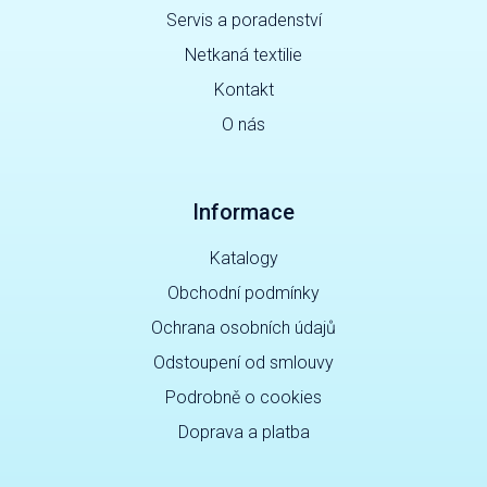
Servis a poradenství
Netkaná textilie
Kontakt
O nás
Informace
Katalogy
Obchodní podmínky
Ochrana osobních údajů
Odstoupení od smlouvy
Podrobně o cookies
Doprava a platba