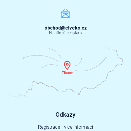
obchod@elveko.cz
Napište nám kdykoliv
Odkazy
Registrace - více informací