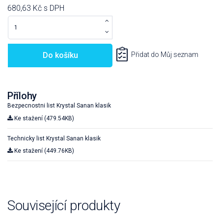
680,63 Kč
s DPH
Do košíku
Přidat do Můj seznam
Přílohy
Bezpecnostni list Krystal Sanan klasik
Ke stažení (479.54KB)
Technicky list Krystal Sanan klasik
Ke stažení (449.76KB)
Související produkty