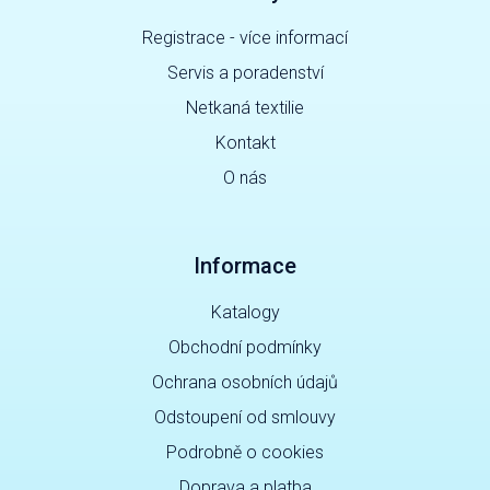
Registrace - více informací
Servis a poradenství
Netkaná textilie
Kontakt
O nás
Informace
Katalogy
Obchodní podmínky
Ochrana osobních údajů
Odstoupení od smlouvy
Podrobně o cookies
Doprava a platba