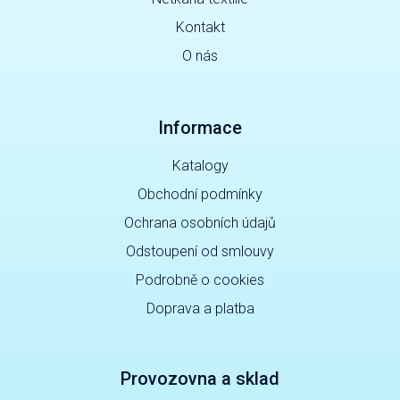
Kontakt
O nás
Informace
Katalogy
Obchodní podmínky
Ochrana osobních údajů
Odstoupení od smlouvy
Podrobně o cookies
Doprava a platba
Provozovna a sklad