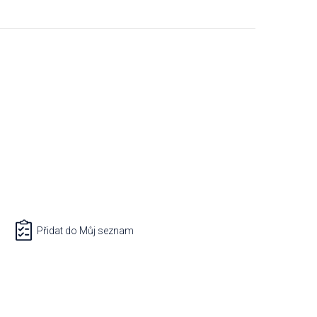
Přidat do Můj seznam