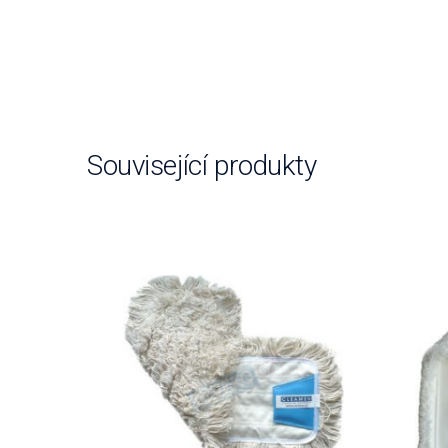
Související produkty