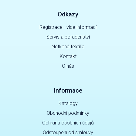
Odkazy
Registrace - více informací
Servis a poradenství
Netkaná textilie
Kontakt
O nás
Informace
Katalogy
Obchodní podmínky
Ochrana osobních údajů
Odstoupení od smlouvy