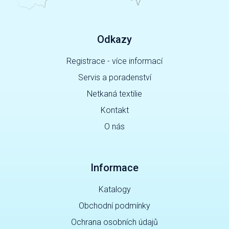
Odkazy
Registrace - více informací
Servis a poradenství
Netkaná textilie
Kontakt
O nás
Informace
Katalogy
Obchodní podmínky
Ochrana osobních údajů