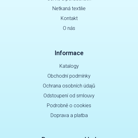
Netkaná textilie
Kontakt
O nás
Informace
Katalogy
Obchodní podmínky
Ochrana osobních údajů
Odstoupení od smlouvy
Podrobně o cookies
Doprava a platba