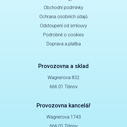
Obchodní podmínky
Ochrana osobních údajů
Odstoupení od smlouvy
Podrobně o cookies
Doprava a platba
Provozovna a sklad
Wagnerova 832
666 01 Tišnov
Provozovna kancelář
Wagnerova 1743
666 01 Tišnov