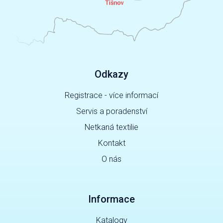
Odkazy
Registrace - více informací
Servis a poradenství
Netkaná textilie
Kontakt
O nás
Informace
Katalogy