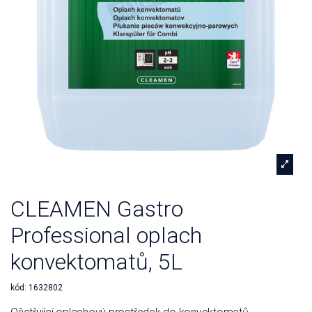
CLEAMEN Gastro
Professional oplach
konvektomatů, 5L
kód:
1632802