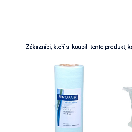
Zákazníci, kteří si koupili tento produkt, k