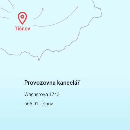
Provozovna kancelář
Wagnerova 1743
666 01 Tišnov