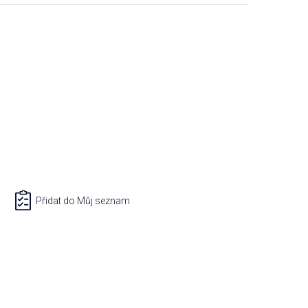
Přidat do Můj seznam