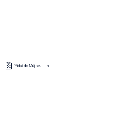
Přidat do Můj seznam