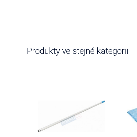
Produkty ve stejné kategorii