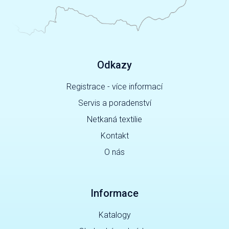
Odkazy
Registrace - více informací
Servis a poradenství
Netkaná textilie
Kontakt
O nás
Informace
Katalogy