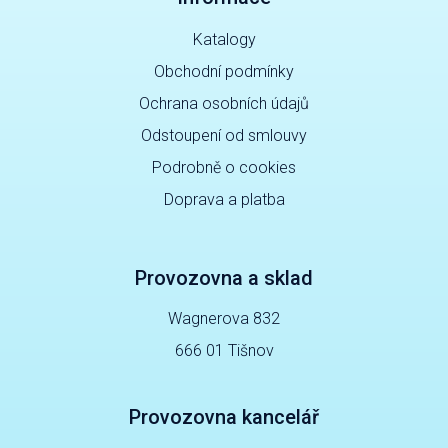
Katalogy
Obchodní podmínky
Ochrana osobních údajů
Odstoupení od smlouvy
Podrobně o cookies
Doprava a platba
Provozovna a sklad
Wagnerova 832
666 01 Tišnov
Provozovna kancelář