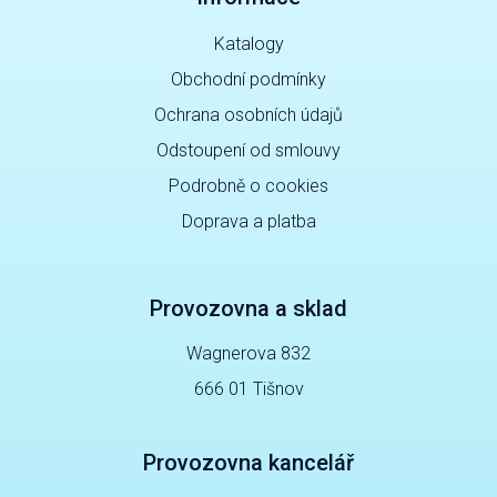
Katalogy
Obchodní podmínky
Ochrana osobních údajů
Odstoupení od smlouvy
Podrobně o cookies
Doprava a platba
Provozovna a sklad
Wagnerova 832
666 01 Tišnov
Provozovna kancelář