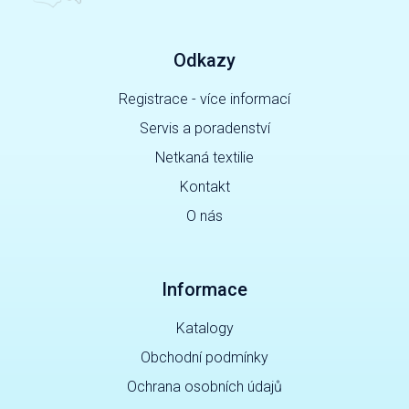
Odkazy
Registrace - více informací
Servis a poradenství
Netkaná textilie
Kontakt
O nás
Informace
Katalogy
Obchodní podmínky
Ochrana osobních údajů