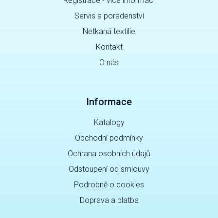
Registrace - více informací
Servis a poradenství
Netkaná textilie
Kontakt
O nás
Informace
Katalogy
Obchodní podmínky
Ochrana osobních údajů
Odstoupení od smlouvy
Podrobně o cookies
Doprava a platba