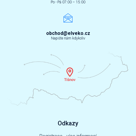
Po - Pá 07:00 – 15:00
obchod@elveko.cz
Napište nám kdykoliv
Odkazy