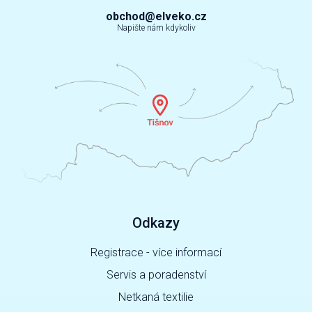
obchod@elveko.cz
Napište nám kdykoliv
Odkazy
Registrace - více informací
Servis a poradenství
Netkaná textilie