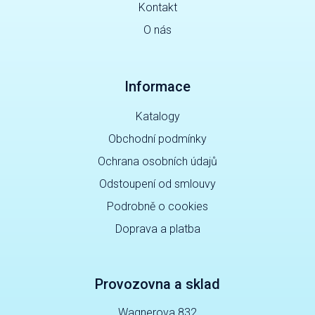
Kontakt
O nás
Informace
Katalogy
Obchodní podmínky
Ochrana osobních údajů
Odstoupení od smlouvy
Podrobně o cookies
Doprava a platba
Provozovna a sklad
Wagnerova 832