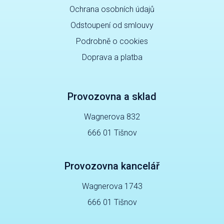
Ochrana osobních údajů
Odstoupení od smlouvy
Podrobně o cookies
Doprava a platba
Provozovna a sklad
Wagnerova 832
666 01 Tišnov
Provozovna kancelář
Wagnerova 1743
666 01 Tišnov