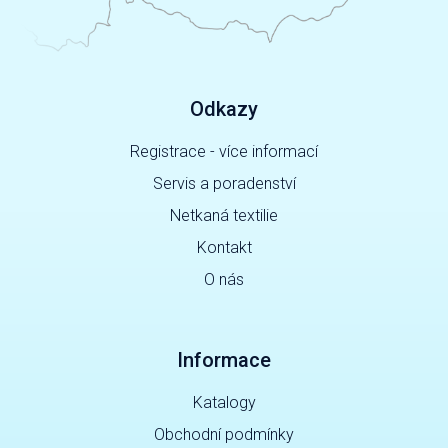
Odkazy
Registrace - více informací
Servis a poradenství
Netkaná textilie
Kontakt
O nás
Informace
Katalogy
Obchodní podmínky