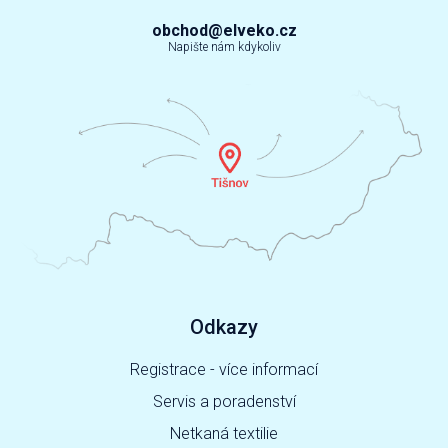
obchod@elveko.cz
Napište nám kdykoliv
Odkazy
Registrace - více informací
Servis a poradenství
Netkaná textilie