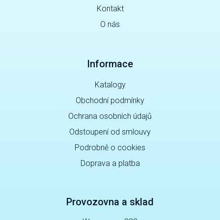
Kontakt
O nás
Informace
Katalogy
Obchodní podmínky
Ochrana osobních údajů
Odstoupení od smlouvy
Podrobně o cookies
Doprava a platba
Provozovna a sklad