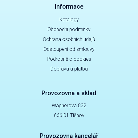
Informace
Katalogy
Obchodní podmínky
Ochrana osobních údajů
Odstoupení od smlouvy
Podrobně o cookies
Doprava a platba
Provozovna a sklad
Wagnerova 832
666 01 Tišnov
Provozovna kancelář