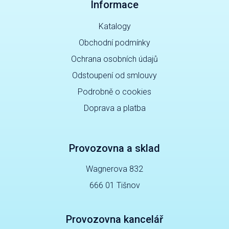
Informace
Katalogy
Obchodní podmínky
Ochrana osobních údajů
Odstoupení od smlouvy
Podrobně o cookies
Doprava a platba
Provozovna a sklad
Wagnerova 832
666 01 Tišnov
Provozovna kancelář