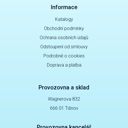
Informace
Katalogy
Obchodní podmínky
Ochrana osobních údajů
Odstoupení od smlouvy
Podrobně o cookies
Doprava a platba
Provozovna a sklad
Wagnerova 832
666 01 Tišnov
Provozovna kancelář