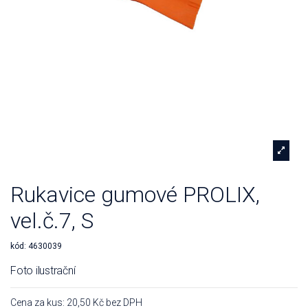
Rukavice gumové PROLIX,
vel.č.7, S
kód:
4630039
Foto ilustrační
Cena za kus: 20,50 Kč bez DPH