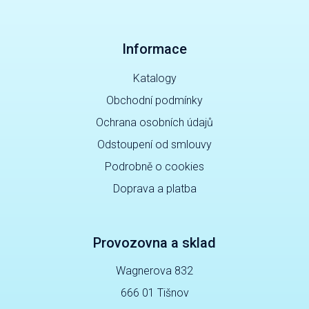
Informace
Katalogy
Obchodní podmínky
Ochrana osobních údajů
Odstoupení od smlouvy
Podrobně o cookies
Doprava a platba
Provozovna a sklad
Wagnerova 832
666 01 Tišnov