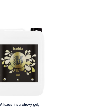
A luxusní sprchový gel,