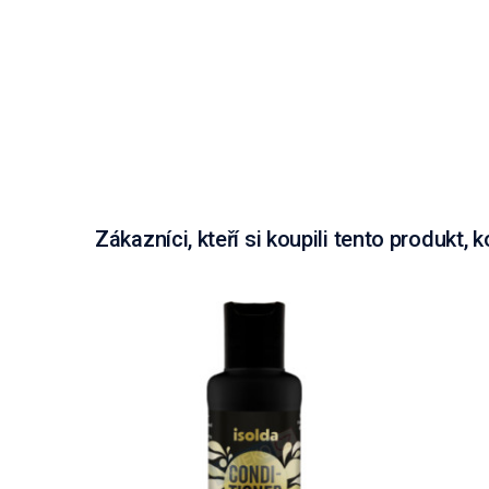
Zákazníci, kteří si koupili tento produkt, k