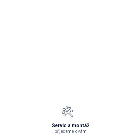
Servis a montáž
přijedeme k vám