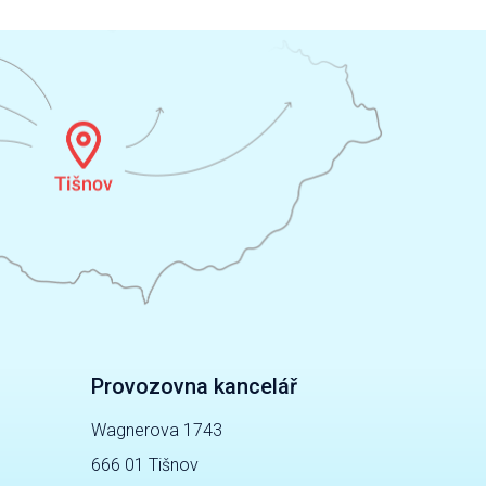
Provozovna kancelář
Wagnerova 1743
666 01 Tišnov