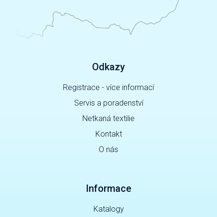
Odkazy
Registrace - více informací
Servis a poradenství
Netkaná textilie
Kontakt
O nás
Informace
Katalogy