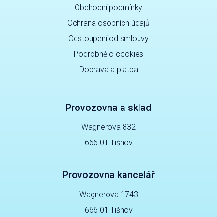
Obchodní podmínky
Ochrana osobních údajů
Odstoupení od smlouvy
Podrobně o cookies
Doprava a platba
Provozovna a sklad
Wagnerova 832
666 01 Tišnov
Provozovna kancelář
Wagnerova 1743
666 01 Tišnov