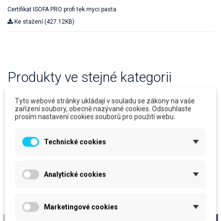
Certifikat ISOFA PRO profi tek myci pasta
Ke stažení (427.12KB)
Produkty ve stejné kategorii
Tyto webové stránky ukládají v souladu se zákony na vaše
zařízení soubory, obecně nazývané cookies. Odsouhlaste
prosím nastavení cookies souborů pro použití webu.
Technické cookies
Analytické cookies
Marketingové cookies
ISOFA HARD - Profi
ISOFA PRO - Profi