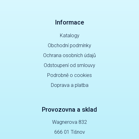
Informace
Katalogy
Obchodní podmínky
Ochrana osobních údajů
Odstoupení od smlouvy
Podrobně o cookies
Doprava a platba
Provozovna a sklad
Wagnerova 832
666 01 Tišnov