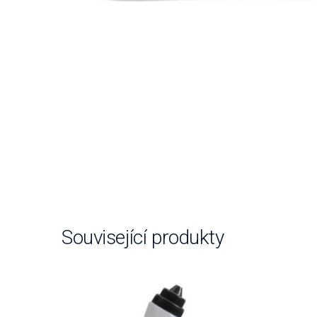
Související produkty