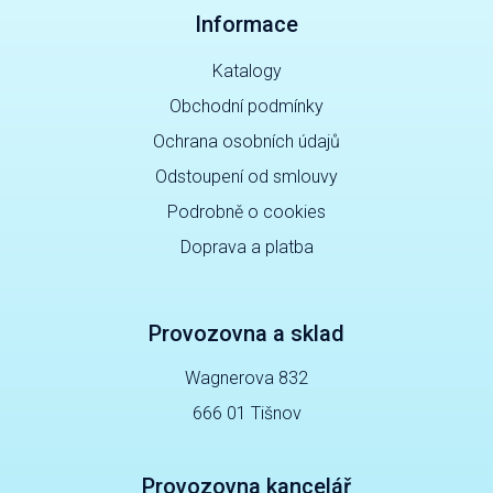
Informace
Katalogy
Obchodní podmínky
Ochrana osobních údajů
Odstoupení od smlouvy
Podrobně o cookies
Doprava a platba
Provozovna a sklad
Wagnerova 832
666 01 Tišnov
Provozovna kancelář