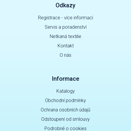
Odkazy
Registrace - více informací
Servis a poradenství
Netkaná textilie
Kontakt
O nás
Informace
Katalogy
Obchodní podmínky
Ochrana osobních údajů
Odstoupení od smlouvy
Podrobně o cookies