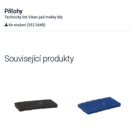
Přílohy
Technicky list Vikan pad mekky bily
Ke stažení (552.56KB)
Související produkty