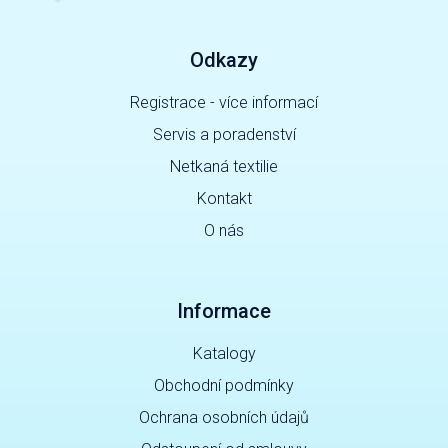
Odkazy
Registrace - více informací
Servis a poradenství
Netkaná textilie
Kontakt
O nás
Informace
Katalogy
Obchodní podmínky
Ochrana osobních údajů