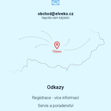
obchod@elveko.cz
Napište nám kdykoliv
Odkazy
Registrace - více informací
Servis a poradenství