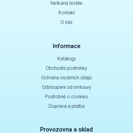
Netkaná textilie
Kontakt
O nás
Informace
Katalogy
Obchodní podmínky
Ochrana osobních údajů
Odstoupení od smlouvy
Podrobně o cookies
Doprava a platba
Provozovna a sklad